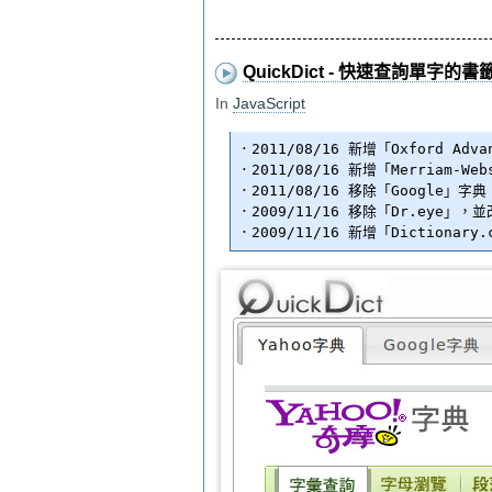
QuickDict - 快速查詢單字的
In
JavaScript
．2011/08/16 新增「Oxford Advan
．2011/08/16 新增「Merriam-Web
．2011/08/16 移除「Google」字典

．2009/11/16 移除「Dr.eye」