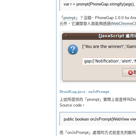
「
prompt
」？沒錯~ PhoneGap 1.0.0 for A
元件，它讓開發人員能夠透過
WebChromeCl
DroidGap.java - onJsPrompt
上述所提供的「prompt」實際上就是呼叫DroidGa
Source code。
而「onJsPrompt」處理的方式就是先判斷所