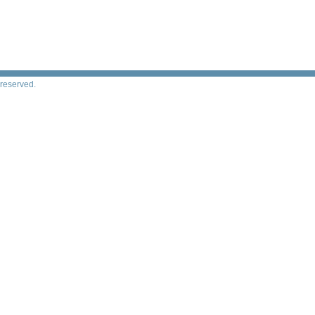
s reserved.