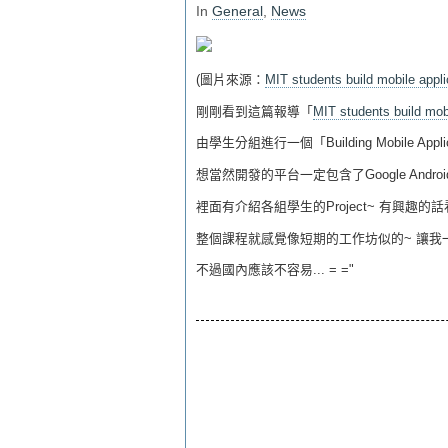
In
General
,
News
(圖片來源：
MIT students build mobile appl
剛剛看到這篇報導「
MIT students build mob
由學生分組進行一個「Building Mobile Appl
想當然開發的平台一定包含了Google Android、Nok
裡面有介紹各組學生的Project~ 有興趣
整個課程就感覺像短期的工作坊似的~ 讓我一
不過國內應該不容易... = ="