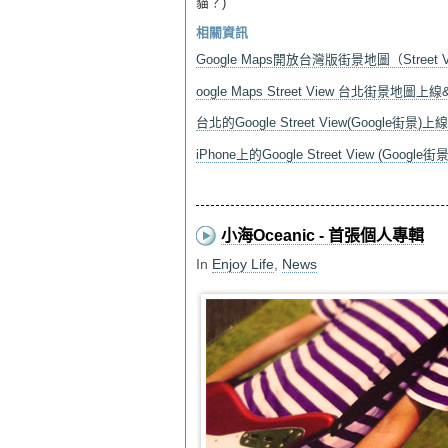
貓？)
相關資訊
Google Maps開放台灣版街景地圖（Street 
oogle Maps Street View 台北街景地圖
台北的Google Street View(Google街景)
iPhone上的Google Street View (Google街景
小海Oceanic - 首張個人專輯
In
Enjoy Life
,
News