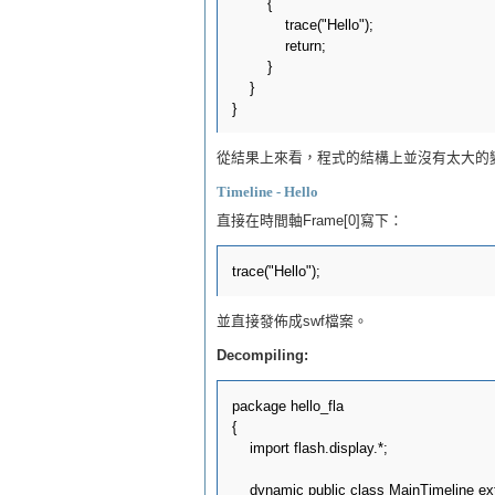
        {

            trace("Hello");

            return;

        }

    }

從結果上來看，程式的結構上並沒有太大的
Timeline - Hello
直接在時間軸Frame[0]寫下：
並直接發佈成swf檔案。
Decompiling:
package hello_fla

{

    import flash.display.*;

    dynamic public class MainTimeline ex